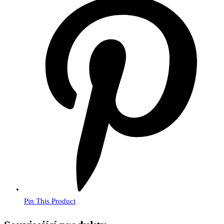
Pin This Product