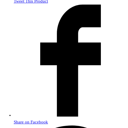
Tweet This Product
Share on Facebook