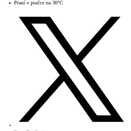
Praní v pračce na 30°C