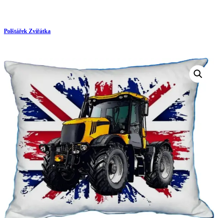
Polštářek Zvířátka