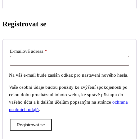
Registrovat se
Povinné
E-mailová adresa
*
Na váš e-mail bude zaslán odkaz pro nastavení nového hesla.
Vaše osobní údaje budou použity ke zvýšení spokojenosti po
celou dobu procházení tohoto webu, ke správě přístupu do
vašeho účtu a k dalším účelům popsaným na stránce
ochrana
osobních údajů
.
Registrovat se