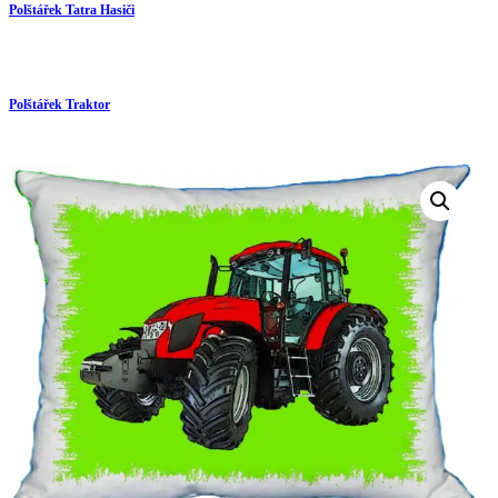
Polštářek Tatra Hasiči
Polštářek Traktor