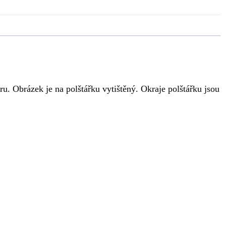
u. Obrázek je na polštářku vytištěný. Okraje polštářku jsou