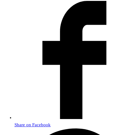
Share on Facebook