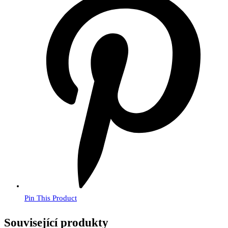
Pin This Product
Související produkty