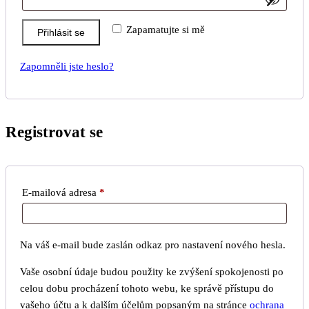
Zapamatujte si mě
Přihlásit se
Zapomněli jste heslo?
Registrovat se
Povinné
E-mailová adresa
*
Na váš e-mail bude zaslán odkaz pro nastavení nového hesla.
Vaše osobní údaje budou použity ke zvýšení spokojenosti po
celou dobu procházení tohoto webu, ke správě přístupu do
vašeho účtu a k dalším účelům popsaným na stránce
ochrana