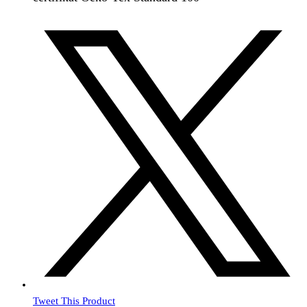
Tweet This Product